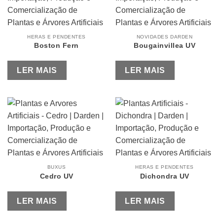
HERAS E PENDENTES
NOVIDADES DARDEN
Boston Fern
Bougainvillea UV
LER MAIS
LER MAIS
BUXUS
HERAS E PENDENTES
Cedro UV
Dichondra UV
LER MAIS
LER MAIS