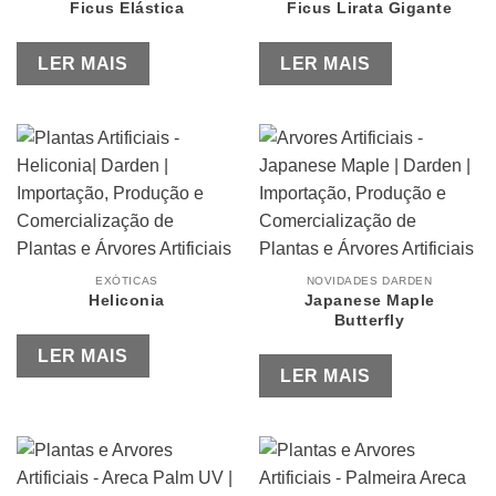
Ficus Elástica
Ficus Lirata Gigante
LER MAIS
LER MAIS
EXÓTICAS
NOVIDADES DARDEN
Heliconia
Japanese Maple
Butterfly
LER MAIS
LER MAIS