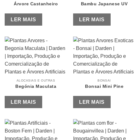
Árvore Castanheiro
Bambu Japanese UV
LER MAIS
LER MAIS
ALOCASIAS E OUTRAS
BONSAI
Begónia Maculata
Bonsai Mini Pine
LER MAIS
LER MAIS