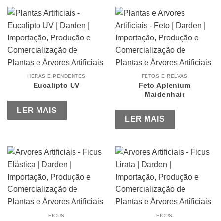
HERAS E PENDENTES
FETOS E RELVAS
Eucalipto UV
Feto Aplenium
Maidenhair
LER MAIS
LER MAIS
FICUS
FICUS