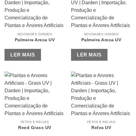
NOVIDADES DARDEN
NOVIDADES DARDEN
Palmeira Areca UV
Palmeira Areca UV
LER MAIS
LER MAIS
FETOS E RELVAS
FETOS E RELVAS
Reed Grass UV
Relva UV