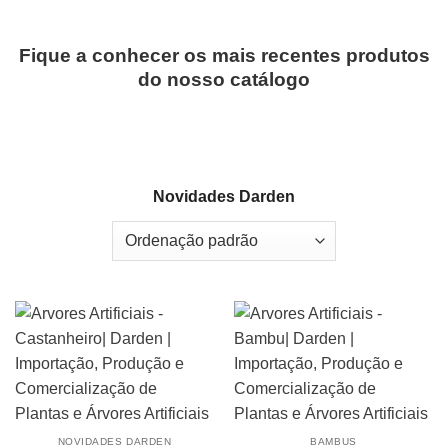
Fique a conhecer os mais recentes produtos
do nosso catálogo
Novidades Darden
NOVIDADES DARDEN
BAMBUS