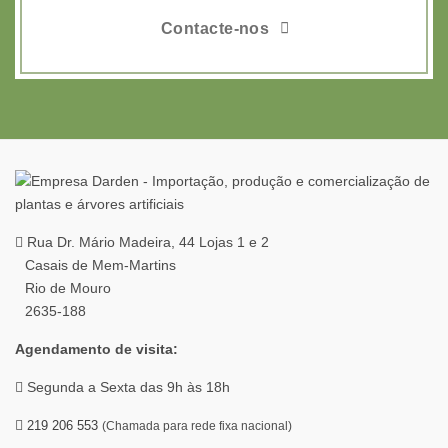
Contacte-nos
Rua Dr. Mário Madeira, 44 Lojas 1 e 2
Casais de Mem-Martins
Rio de Mouro
2635-188
Agendamento de visita:
Segunda a Sexta das 9h às 18h
219 206 553
(Chamada para rede fixa nacional)