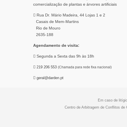
Rua Dr. Mário Madeira, 44 Lojas 1 e 2
Casais de Mem-Martins
Rio de Mouro
2635-188
Agendamento de visita:
Segunda a Sexta das 9h às 18h
219 206 553
(Chamada para rede fixa nacional)
geral@darden.pt
Em caso de litígi
Centro de Arbitragem de Conflitos d