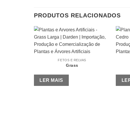
PRODUTOS RELACIONADOS
FETOS E RELVAS
Grass
LER MAIS
LE