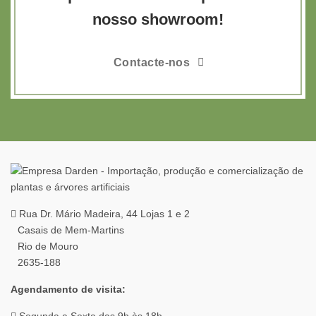
nosso showroom!
Contacte-nos
Rua Dr. Mário Madeira, 44 Lojas 1 e 2
Casais de Mem-Martins
Rio de Mouro
2635-188
Agendamento de visita:
Segunda a Sexta das 9h às 18h