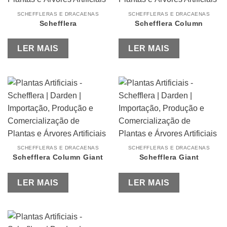
SCHEFFLERAS E DRACAENAS
SCHEFFLERAS E DRACAENAS
Schefflera
Schefflera Column
LER MAIS
LER MAIS
SCHEFFLERAS E DRACAENAS
SCHEFFLERAS E DRACAENAS
Schefflera Column Giant
Schefflera Giant
LER MAIS
LER MAIS