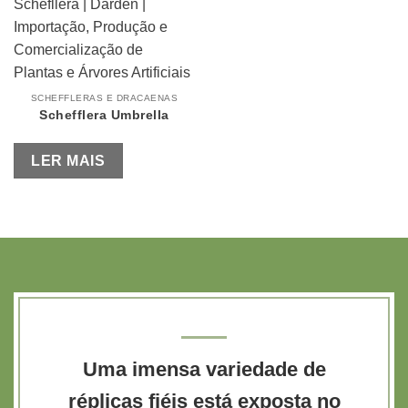
SCHEFFLERAS E DRACAENAS
Schefflera Umbrella
LER MAIS
Uma imensa variedade de
réplicas fiéis está exposta no