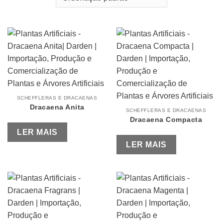
SCHEFFLERAS E DRACAENAS
Dracaena Anita
SCHEFFLERAS E DRACAENAS
Dracaena Compacta
LER MAIS
LER MAIS