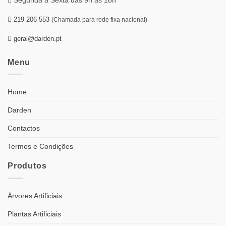
219 206 553
(Chamada para rede fixa nacional)
geral@darden.pt
Menu
Home
Darden
Contactos
Termos e Condições
Produtos
Árvores Artificiais
Plantas Artificiais