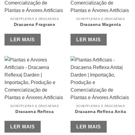
SCHEFFLERAS E DRACAENAS
SCHEFFLERAS E DRACAENAS
Dracaena Fragrans
Dracaena Magenta
LER MAIS
LER MAIS
SCHEFFLERAS E DRACAENAS
SCHEFFLERAS E DRACAENAS
Dracaena Reflexa
Dracaena Reflexa Anita
LER MAIS
LER MAIS