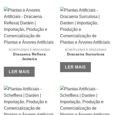
SCHEFFLERAS E DRACAENAS
SCHEFFLERAS E DRACAENAS
Dracaena Reflexa
Dracaena Surculosa
Jamaica
LER MAIS
LER MAIS