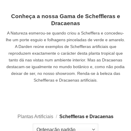
Conheça a nossa Gama de Scheffleras e
Dracaenas
A Natureza esmerou-se quando criou a Schefflera e concedeu-
lhe um porte esguio e folhagens pinceladas de verde e amarelo.
A Darden reúne exemplos de Scheffleras artificiais que
reproduzem exactamente o carácter desta planta tropical que
tanto dá nas vistas num ambiente interior. Mas as Dracaenas
destacam-se igualmente no mundo botânico e, como não podia
deixar de ser, no nosso showroom. Renda-se à beleza das
Scheffleras e Dracaenas artificiais.
Plantas Artificiais
/
Scheffleras e Dracaenas