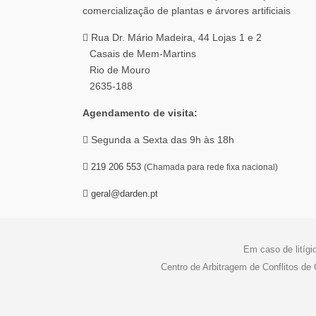
Rua Dr. Mário Madeira, 44 Lojas 1 e 2
Casais de Mem-Martins
Rio de Mouro
2635-188
Agendamento de visita:
Segunda a Sexta das 9h às 18h
219 206 553
(Chamada para rede fixa nacional)
geral@darden.pt
Em caso de litígi
Centro de Arbitragem de Conflitos d