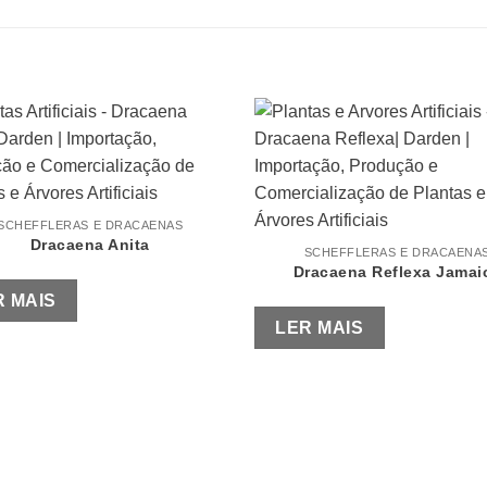
SCHEFFLERAS E DRACAENAS
Dracaena Anita
SCHEFFLERAS E DRACAENA
Dracaena Reflexa Jamai
R MAIS
LER MAIS