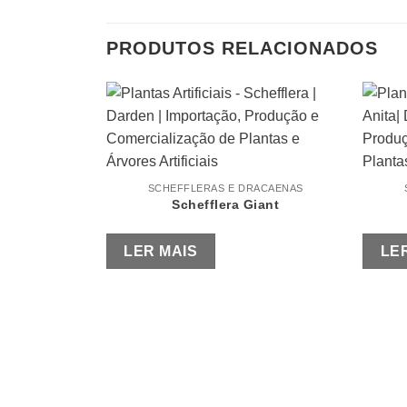
PRODUTOS RELACIONADOS
SCHEFFLERAS E DRACAENAS
Schefflera Giant
LER MAIS
LE