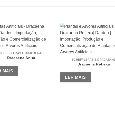
SCHEFFLERAS E DRACAENAS
Dracaena Anita
SCHEFFLERAS E DRACAENA
Dracaena Reflexa
R MAIS
LER MAIS