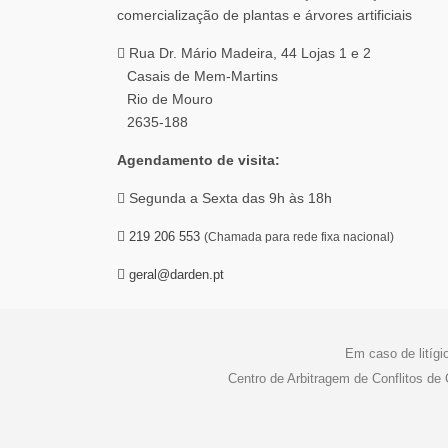
Rua Dr. Mário Madeira, 44 Lojas 1 e 2
Casais de Mem-Martins
Rio de Mouro
2635-188
Agendamento de visita:
Segunda a Sexta das 9h às 18h
219 206 553
(Chamada para rede fixa nacional)
geral@darden.pt
Em caso de litígi
Centro de Arbitragem de Conflitos d