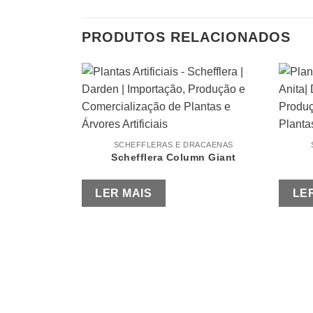
PRODUTOS RELACIONADOS
SCHEFFLERAS E DRACAENAS
Schefflera Column Giant
LER MAIS
LE