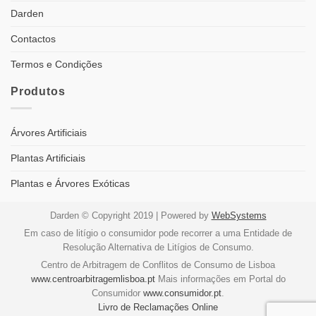
Darden
Contactos
Termos e Condições
Produtos
Árvores Artificiais
Plantas Artificiais
Plantas e Árvores Exóticas
Darden © Copyright 2019 | Powered by
WebSystems
Em caso de litígio o consumidor pode recorrer a uma Entidade de
Resolução Alternativa de Litígios de Consumo.
Centro de Arbitragem de Conflitos de Consumo de Lisboa
www.centroarbitragemlisboa.pt
Mais informações em Portal do
Consumidor
www.consumidor.pt
.
Livro de Reclamações Online