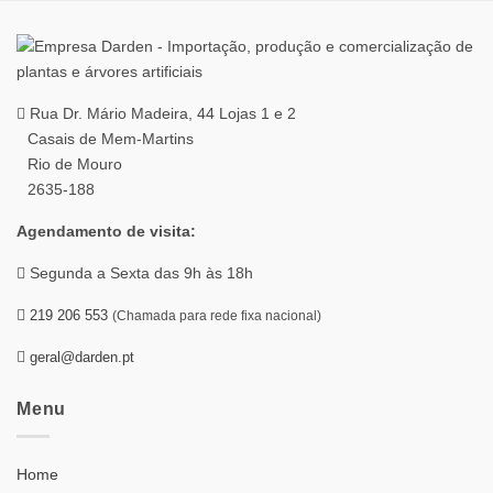
Rua Dr. Mário Madeira, 44 Lojas 1 e 2
Casais de Mem-Martins
Rio de Mouro
2635-188
Agendamento de visita:
Segunda a Sexta das 9h às 18h
219 206 553
(Chamada para rede fixa nacional)
geral@darden.pt
Menu
Home