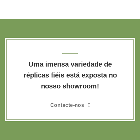
Uma imensa variedade de
réplicas fiéis está exposta no
nosso showroom!
Contacte-nos