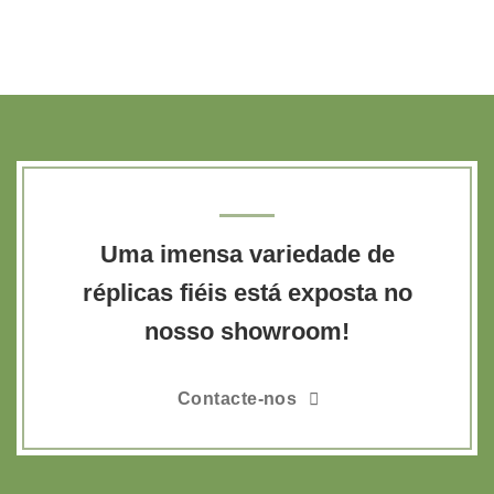
Uma imensa variedade de
réplicas fiéis está exposta no
nosso showroom!
Contacte-nos