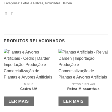
Categorias:
Fetos e Relvas
,
Novidades Darden
PRODUTOS RELACIONADOS
BUXUS
FETOS E RELVAS
Cedro UV
Relva Miscanthus
LER MAIS
LER MAIS