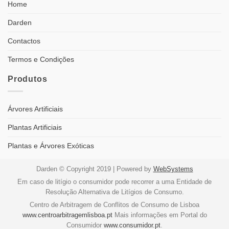
Home
Darden
Contactos
Termos e Condições
Produtos
Árvores Artificiais
Plantas Artificiais
Plantas e Árvores Exóticas
Darden © Copyright 2019 | Powered by
WebSystems
Em caso de litígio o consumidor pode recorrer a uma Entidade de
Resolução Alternativa de Litígios de Consumo.
Centro de Arbitragem de Conflitos de Consumo de Lisboa
www.centroarbitragemlisboa.pt
Mais informações em Portal do
Consumidor
www.consumidor.pt
.