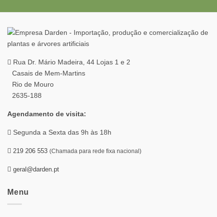
Rua Dr. Mário Madeira, 44 Lojas 1 e 2
Casais de Mem-Martins
Rio de Mouro
2635-188
Agendamento de visita:
Segunda a Sexta das 9h às 18h
219 206 553
(Chamada para rede fixa nacional)
geral@darden.pt
Menu