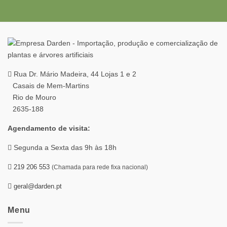
Rua Dr. Mário Madeira, 44 Lojas 1 e 2
Casais de Mem-Martins
Rio de Mouro
2635-188
Agendamento de visita:
Segunda a Sexta das 9h às 18h
219 206 553
(Chamada para rede fixa nacional)
geral@darden.pt
Menu