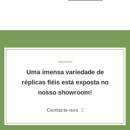
Uma imensa variedade de
réplicas fiéis está exposta no
nosso showroom!
Contacte-nos