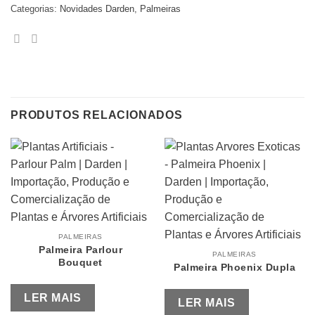
Categorias:
Novidades Darden
,
Palmeiras
PRODUTOS RELACIONADOS
PALMEIRAS
Palmeira Parlour
PALMEIRAS
Bouquet
Palmeira Phoenix Dupla
LER MAIS
LER MAIS