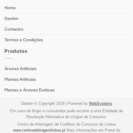
Home
Darden
Contactos
Termos e Condições
Produtos
Árvores Artificiais
Plantas Artificiais
Plantas e Árvores Exóticas
Darden © Copyright 2019 | Powered by
WebSystems
Em caso de litígio o consumidor pode recorrer a uma Entidade de
Resolução Alternativa de Litígios de Consumo.
Centro de Arbitragem de Conflitos de Consumo de Lisboa
www.centroarbitragemlisboa.pt
Mais informações em Portal do