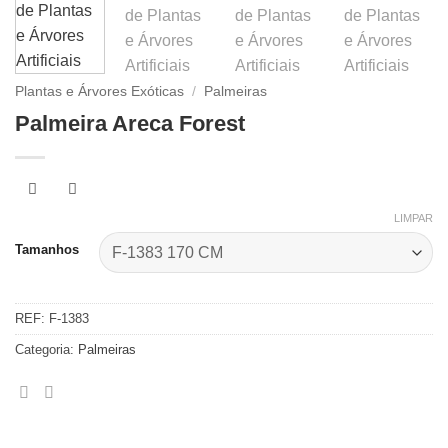
Plantas e Árvores Exóticas
/
Palmeiras
Palmeira Areca Forest
LIMPAR
Tamanhos
REF:
F-1383
Categoria:
Palmeiras