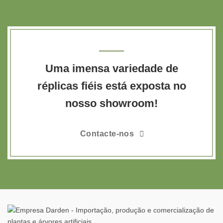
Uma imensa variedade de
réplicas fiéis está exposta no
nosso showroom!
Contacte-nos