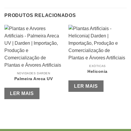
PRODUTOS RELACIONADOS
EXÓTICAS
Heliconia
NOVIDADES DARDEN
Palmeira Areca UV
LER MAIS
LER MAIS