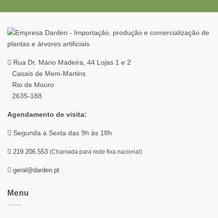
Rua Dr. Mário Madeira, 44 Lojas 1 e 2
Casais de Mem-Martins
Rio de Mouro
2635-188
Agendamento de visita:
Segunda a Sexta das 9h às 18h
219 206 553
(Chamada para rede fixa nacional)
geral@darden.pt
Menu