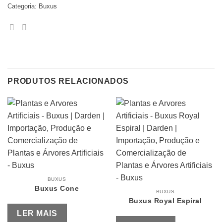
Categoria:
Buxus
PRODUTOS RELACIONADOS
BUXUS
Buxus Cone
BUXUS
Buxus Royal Espiral
LER MAIS