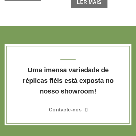
LER MAIS
Uma imensa variedade de
réplicas fiéis está exposta no
nosso showroom!
Contacte-nos