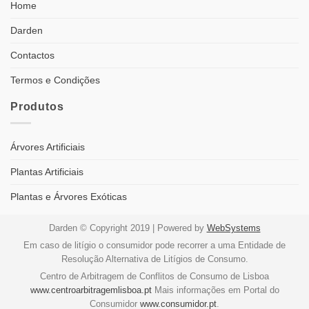
Home
Darden
Contactos
Termos e Condições
Produtos
Árvores Artificiais
Plantas Artificiais
Plantas e Árvores Exóticas
Darden © Copyright 2019 | Powered by
WebSystems
Em caso de litígio o consumidor pode recorrer a uma Entidade de
Resolução Alternativa de Litígios de Consumo.
Centro de Arbitragem de Conflitos de Consumo de Lisboa
www.centroarbitragemlisboa.pt
Mais informações em Portal do
Consumidor
www.consumidor.pt
.