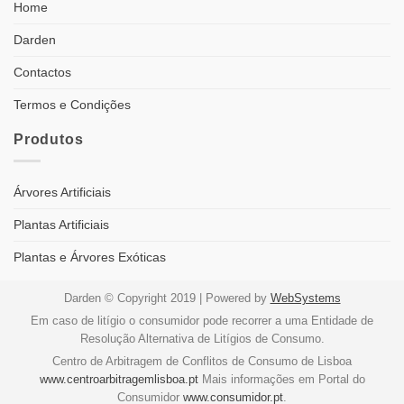
Home
Darden
Contactos
Termos e Condições
Produtos
Árvores Artificiais
Plantas Artificiais
Plantas e Árvores Exóticas
Darden © Copyright 2019 | Powered by
WebSystems
Em caso de litígio o consumidor pode recorrer a uma Entidade de
Resolução Alternativa de Litígios de Consumo.
Centro de Arbitragem de Conflitos de Consumo de Lisboa
www.centroarbitragemlisboa.pt
Mais informações em Portal do
Consumidor
www.consumidor.pt
.