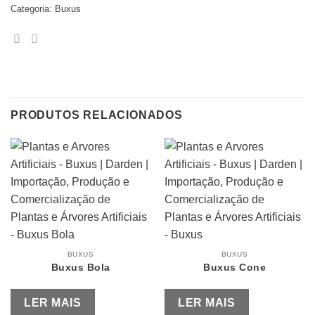
Categoria:
Buxus
PRODUTOS RELACIONADOS
BUXUS
BUXUS
Buxus Bola
Buxus Cone
LER MAIS
LER MAIS