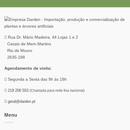
Rua Dr. Mário Madeira, 44 Lojas 1 e 2
Casais de Mem-Martins
Rio de Mouro
2635-188
Agendamento de visita:
Segunda a Sexta das 9h às 18h
219 206 553
(Chamada para rede fixa nacional)
geral@darden.pt
Menu