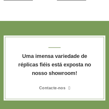
Uma imensa variedade de
réplicas fiéis está exposta no
nosso showroom!
Contacte-nos