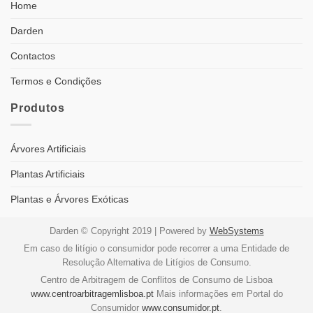
Home
Darden
Contactos
Termos e Condições
Produtos
Árvores Artificiais
Plantas Artificiais
Plantas e Árvores Exóticas
Darden © Copyright 2019 | Powered by
WebSystems
Em caso de litígio o consumidor pode recorrer a uma Entidade de
Resolução Alternativa de Litígios de Consumo.
Centro de Arbitragem de Conflitos de Consumo de Lisboa
www.centroarbitragemlisboa.pt
Mais informações em Portal do
Consumidor
www.consumidor.pt
.