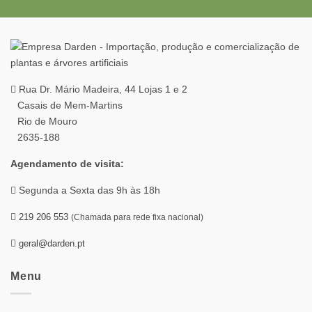
Rua Dr. Mário Madeira, 44 Lojas 1 e 2
Casais de Mem-Martins
Rio de Mouro
2635-188
Agendamento de visita:
Segunda a Sexta das 9h às 18h
219 206 553
(Chamada para rede fixa nacional)
geral@darden.pt
Menu