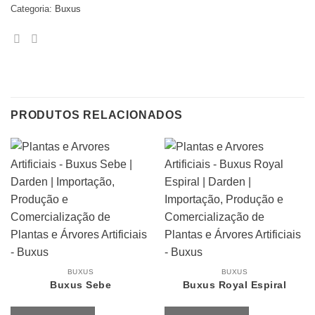
Categoria:
Buxus
PRODUTOS RELACIONADOS
BUXUS
BUXUS
Buxus Sebe
Buxus Royal Espiral