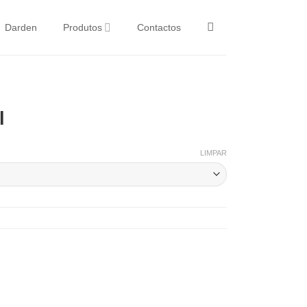
Darden
Produtos
Contactos
l
LIMPAR