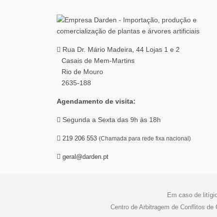
Rua Dr. Mário Madeira, 44 Lojas 1 e 2
Casais de Mem-Martins
Rio de Mouro
2635-188
Agendamento de visita:
Segunda a Sexta das 9h às 18h
219 206 553
(Chamada para rede fixa nacional)
geral@darden.pt
Em caso de litígi
Centro de Arbitragem de Conflitos d