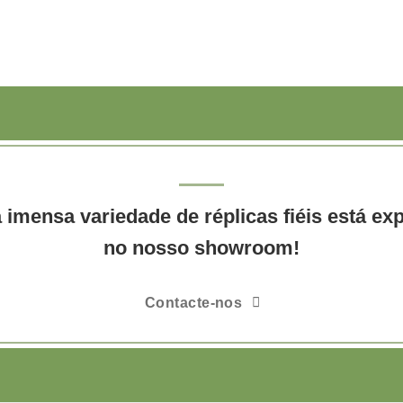
imensa variedade de réplicas fiéis está ex
no nosso showroom!
Contacte-nos