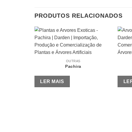
PRODUTOS RELACIONADOS
OUTRAS
Pachira
LER MAIS
LE