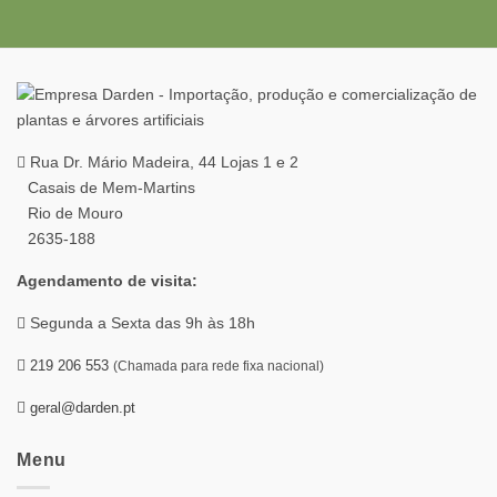
Rua Dr. Mário Madeira, 44 Lojas 1 e 2
Casais de Mem-Martins
Rio de Mouro
2635-188
Agendamento de visita:
Segunda a Sexta das 9h às 18h
219 206 553
(Chamada para rede fixa nacional)
geral@darden.pt
Menu