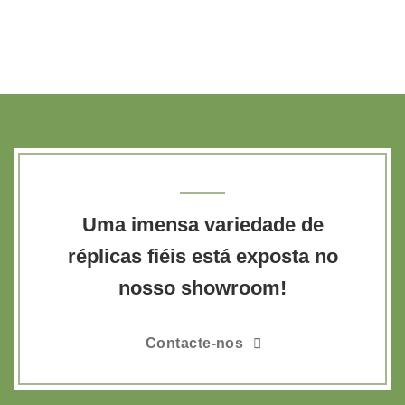
Uma imensa variedade de
réplicas fiéis está exposta no
nosso showroom!
Contacte-nos