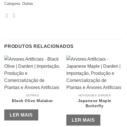
Categoria:
Outras
PRODUTOS RELACIONADOS
OUTRAS
NOVIDADES DARDEN
Black Olive Malabar
Japanese Maple
Butterfly
LER MAIS
LER MAIS