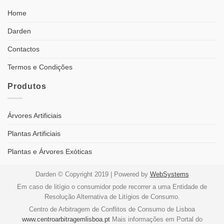
Home
Darden
Contactos
Termos e Condições
Produtos
Árvores Artificiais
Plantas Artificiais
Plantas e Árvores Exóticas
Darden © Copyright 2019 | Powered by
WebSystems
Em caso de litígio o consumidor pode recorrer a uma Entidade de
Resolução Alternativa de Litígios de Consumo.
Centro de Arbitragem de Conflitos de Consumo de Lisboa
www.centroarbitragemlisboa.pt
Mais informações em Portal do