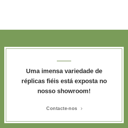
Uma imensa variedade de
réplicas fiéis está exposta no
nosso showroom!
Contacte-nos