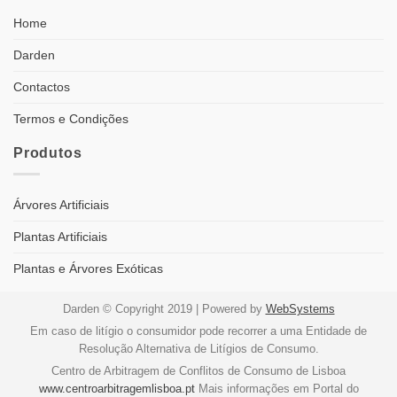
Home
Darden
Contactos
Termos e Condições
Produtos
Árvores Artificiais
Plantas Artificiais
Plantas e Árvores Exóticas
Darden © Copyright 2019 | Powered by
WebSystems
Em caso de litígio o consumidor pode recorrer a uma Entidade de
Resolução Alternativa de Litígios de Consumo.
Centro de Arbitragem de Conflitos de Consumo de Lisboa
www.centroarbitragemlisboa.pt
Mais informações em Portal do