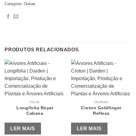
Categoria:
Outras
PRODUTOS RELACIONADOS
FICUS
OUTRAS
Longifolia Royal
Croton Goldfinger
Cabana
Reflexa
LER MAIS
LER MAIS