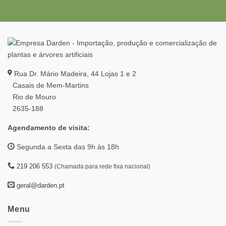
Rua Dr. Mário Madeira, 44 Lojas 1 e 2
Casais de Mem-Martins
Rio de Mouro
2635-188
Agendamento de visita:
Segunda a Sexta das 9h às 18h
219 206 553
(Chamada para rede fixa nacional)
geral@darden.pt
Menu