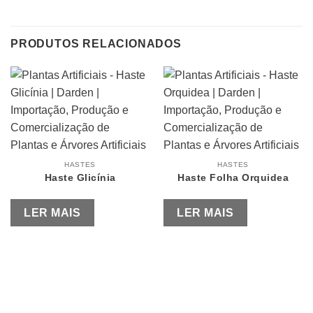
PRODUTOS RELACIONADOS
HASTES
HASTES
Haste Glicínia
Haste Folha Orquidea
LER MAIS
LER MAIS