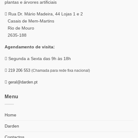
Rua Dr. Mário Madeira, 44 Lojas 1 e 2
Casais de Mem-Martins
Rio de Mouro
2635-188
Agendamento de visita:
Segunda a Sexta das 9h às 18h
219 206 553
(Chamada para rede fixa nacional)
geral@darden.pt
Menu
Home
Darden
Contactos