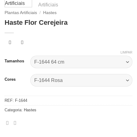
Plantas Artificiais
/
Hastes
Haste Flor Cerejeira
LIMPAR
Tamanhos
Cores
REF:
F-1644
Categoria:
Hastes