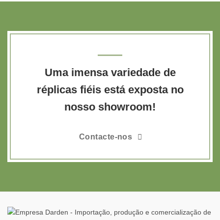
Uma imensa variedade de
réplicas fiéis está exposta no
nosso showroom!
Contacte-nos