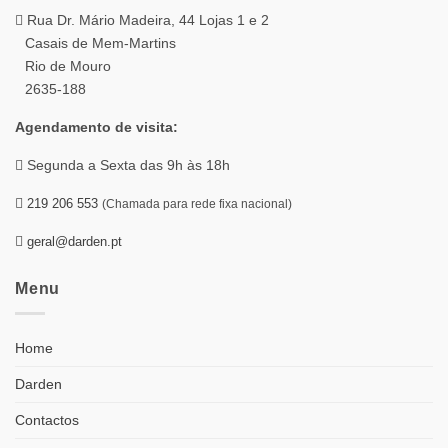
Rua Dr. Mário Madeira, 44 Lojas 1 e 2
Casais de Mem-Martins
Rio de Mouro
2635-188
Agendamento de visita:
Segunda a Sexta das 9h às 18h
219 206 553
(Chamada para rede fixa nacional)
geral@darden.pt
Menu
Home
Darden
Contactos