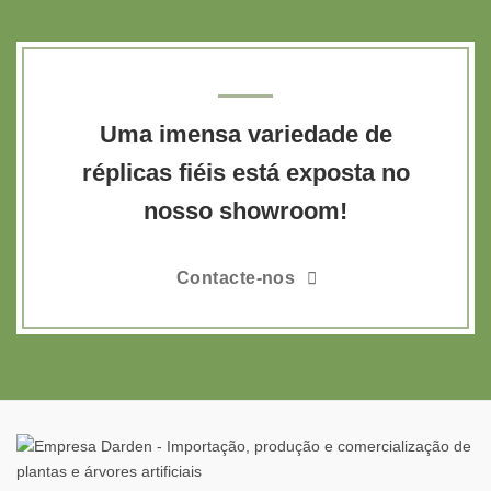
Uma imensa variedade de
réplicas fiéis está exposta no
nosso showroom!
Contacte-nos