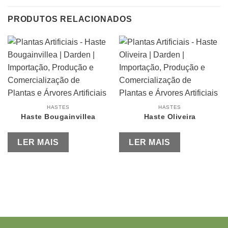
PRODUTOS RELACIONADOS
HASTES
HASTES
Haste Bougainvillea
Haste Oliveira
LER MAIS
LER MAIS