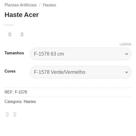
Plantas Artificiais
/
Hastes
Haste Acer
LIMPAR
Tamanhos
Cores
REF:
F-1578
Categoria:
Hastes