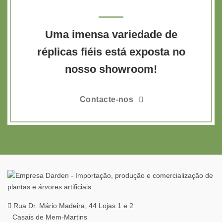
Uma imensa variedade de
réplicas fiéis está exposta no
nosso showroom!
Contacte-nos
Rua Dr. Mário Madeira, 44 Lojas 1 e 2
Casais de Mem-Martins