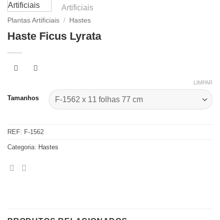
Plantas Artificiais
/
Hastes
Haste Ficus Lyrata
LIMPAR
Tamanhos
REF:
F-1562
Categoria:
Hastes