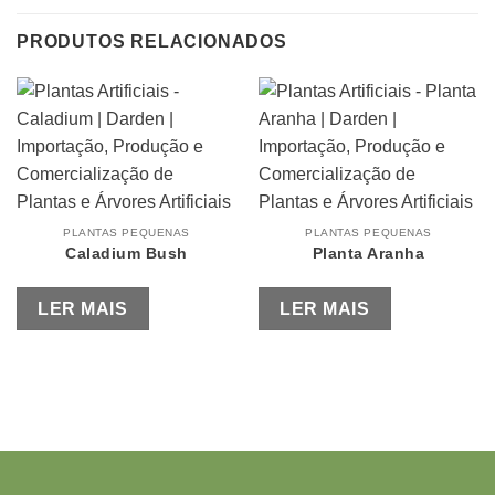
PRODUTOS RELACIONADOS
PLANTAS PEQUENAS
PLANTAS PEQUENAS
Caladium Bush
Planta Aranha
LER MAIS
LER MAIS