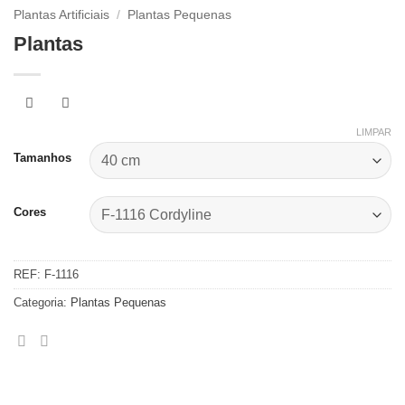
Plantas Artificiais
/
Plantas Pequenas
Plantas
LIMPAR
Tamanhos
Cores
REF:
F-1116
Categoria:
Plantas Pequenas