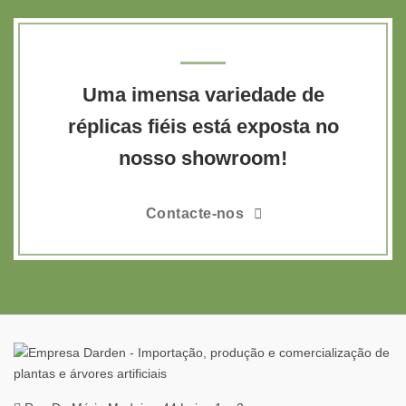
Uma imensa variedade de
réplicas fiéis está exposta no
nosso showroom!
Contacte-nos