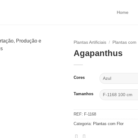
Home
Plantas Artificiais
/
Plantas com 
Agapanthus
Cores
Tamanhos
REF:
F-1168
Categoria:
Plantas com Flor