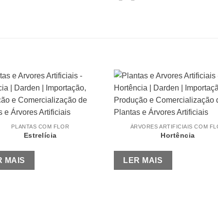
PLANTAS COM FLOR
ÁRVORES ARTIFICIAIS COM F
Estrelícia
Hortência
R MAIS
LER MAIS