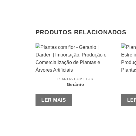
PRODUTOS RELACIONADOS
PLANTAS COM FLOR
Gerânio
LER MAIS
LE