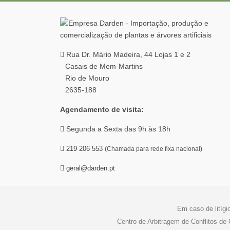
Rua Dr. Mário Madeira, 44 Lojas 1 e 2
Casais de Mem-Martins
Rio de Mouro
2635-188
Agendamento de visita:
Segunda a Sexta das 9h às 18h
219 206 553
(Chamada para rede fixa nacional)
geral@darden.pt
Em caso de litígi
Centro de Arbitragem de Conflitos d