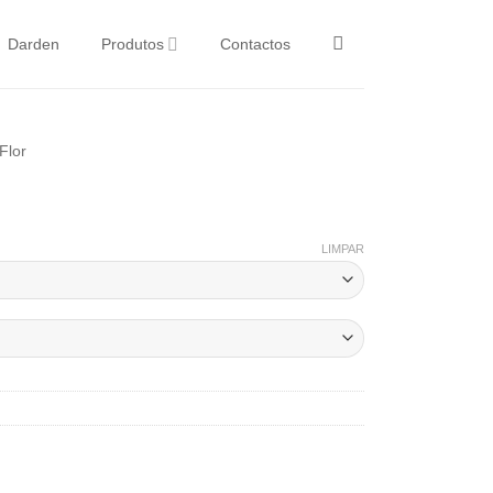
Darden
Produtos
Contactos
Flor
LIMPAR