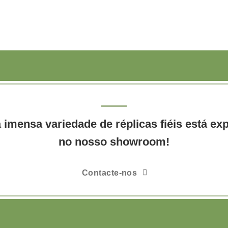
imensa variedade de réplicas fiéis está ex
no nosso showroom!
Contacte-nos