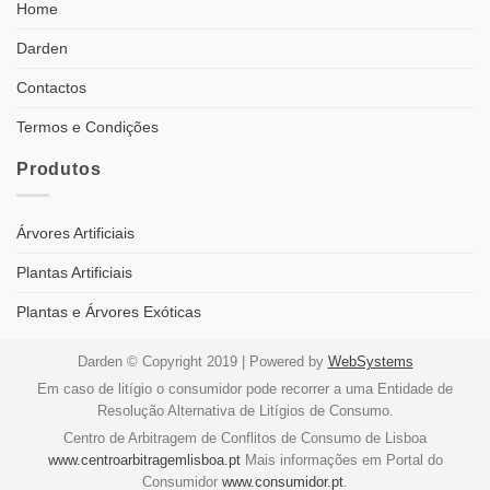
Home
Darden
Contactos
Termos e Condições
Produtos
Árvores Artificiais
Plantas Artificiais
Plantas e Árvores Exóticas
Darden © Copyright 2019 | Powered by
WebSystems
Em caso de litígio o consumidor pode recorrer a uma Entidade de
Resolução Alternativa de Litígios de Consumo.
Centro de Arbitragem de Conflitos de Consumo de Lisboa
www.centroarbitragemlisboa.pt
Mais informações em Portal do
Consumidor
www.consumidor.pt
.