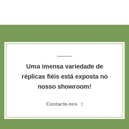
Uma imensa variedade de
réplicas fiéis está exposta no
nosso showroom!
Contacte-nos