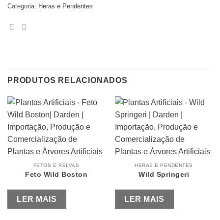
Categoria:
Heras e Pendentes
PRODUTOS RELACIONADOS
FETOS E RELVAS
HERAS E PENDENTES
Feto Wild Boston
Wild Springeri
LER MAIS
LER MAIS