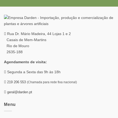
Rua Dr. Mário Madeira, 44 Lojas 1 e 2
Casais de Mem-Martins
Rio de Mouro
2635-188
Agendamento de visita:
Segunda a Sexta das 9h às 18h
219 206 553
(Chamada para rede fixa nacional)
geral@darden.pt
Menu