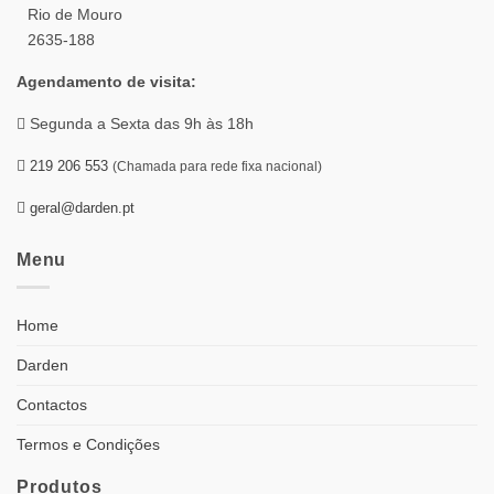
Rio de Mouro
2635-188
Agendamento de visita:
Segunda a Sexta das 9h às 18h
219 206 553
(Chamada para rede fixa nacional)
geral@darden.pt
Menu
Home
Darden
Contactos
Termos e Condições
Produtos