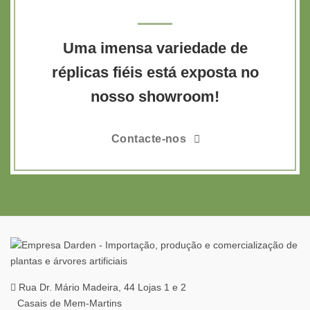
Uma imensa variedade de
réplicas fiéis está exposta no
nosso showroom!
Contacte-nos
Rua Dr. Mário Madeira, 44 Lojas 1 e 2
Casais de Mem-Martins