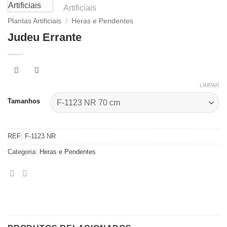
Plantas Artificiais
/
Heras e Pendentes
Judeu Errante
LIMPAR
Tamanhos
REF:
F-1123 NR
Categoria:
Heras e Pendentes