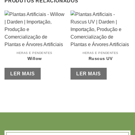
PRODUTOS RELACIONADOS
HERAS E PENDENTES
HERAS E PENDENTES
Willow
Ruscus UV
LER MAIS
LER MAIS