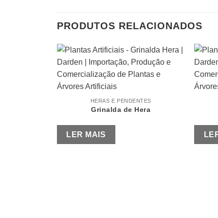
PRODUTOS RELACIONADOS
HERAS E PENDENTES
Grinalda de Hera
LER MAIS
LE