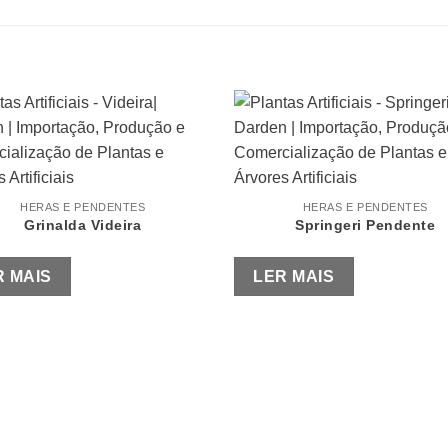
HERAS E PENDENTES
HERAS E PENDENTES
Grinalda Videira
Springeri Pendente
R MAIS
LER MAIS