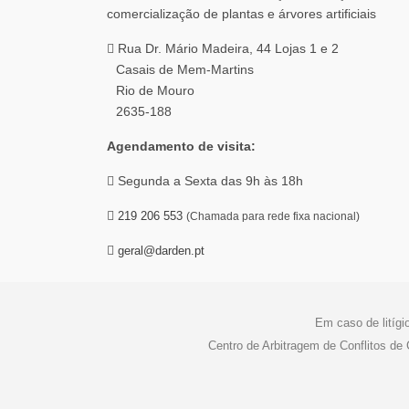
Rua Dr. Mário Madeira, 44 Lojas 1 e 2
Casais de Mem-Martins
Rio de Mouro
2635-188
Agendamento de visita:
Segunda a Sexta das 9h às 18h
219 206 553
(Chamada para rede fixa nacional)
geral@darden.pt
Em caso de litígi
Centro de Arbitragem de Conflitos d