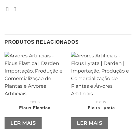
PRODUTOS RELACIONADOS
FICUS
FICUS
Ficus Elastica
Ficus Lyrata
LER MAIS
LER MAIS