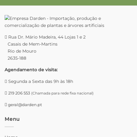
Rua Dr. Mário Madeira, 44 Lojas 1 e 2
Casais de Mem-Martins
Rio de Mouro
2635-188
Agendamento de visita:
Segunda a Sexta das 9h às 18h
219 206 553
(Chamada para rede fixa nacional)
geral@darden.pt
Menu