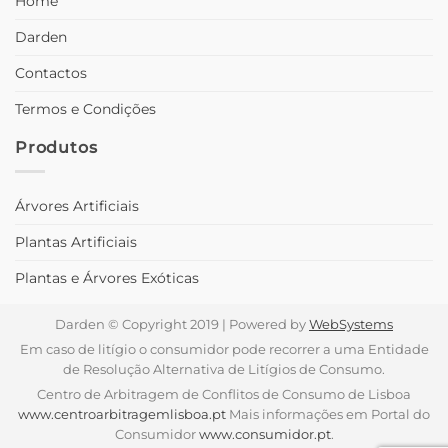
Home
Darden
Contactos
Termos e Condições
Produtos
Árvores Artificiais
Plantas Artificiais
Plantas e Árvores Exóticas
Darden © Copyright 2019 | Powered by
WebSystems
Em caso de litígio o consumidor pode recorrer a uma Entidade
de Resolução Alternativa de Litígios de Consumo.
Centro de Arbitragem de Conflitos de Consumo de Lisboa
www.centroarbitragemlisboa.pt
Mais informações em Portal do
Consumidor
www.consumidor.pt
.