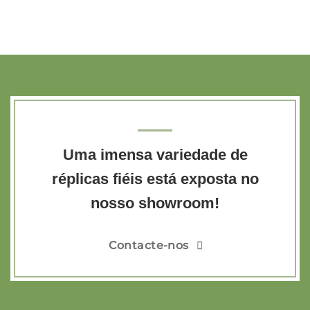
Uma imensa variedade de
réplicas fiéis está exposta no
nosso showroom!
Contacte-nos