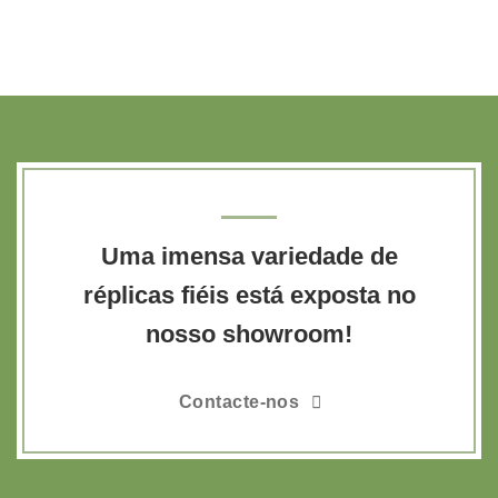
Uma imensa variedade de
réplicas fiéis está exposta no
nosso showroom!
Contacte-nos