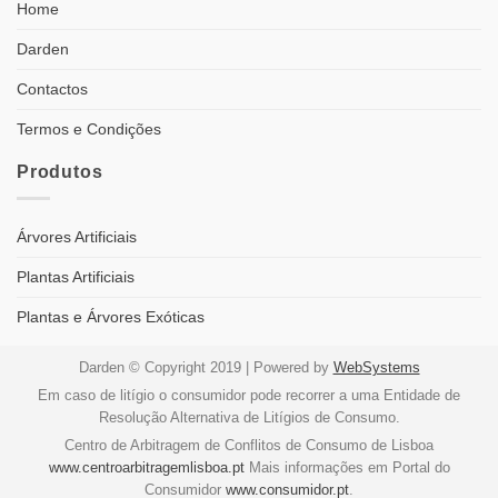
Home
Darden
Contactos
Termos e Condições
Produtos
Árvores Artificiais
Plantas Artificiais
Plantas e Árvores Exóticas
Darden © Copyright 2019 | Powered by
WebSystems
Em caso de litígio o consumidor pode recorrer a uma Entidade de
Resolução Alternativa de Litígios de Consumo.
Centro de Arbitragem de Conflitos de Consumo de Lisboa
www.centroarbitragemlisboa.pt
Mais informações em Portal do
Consumidor
www.consumidor.pt
.