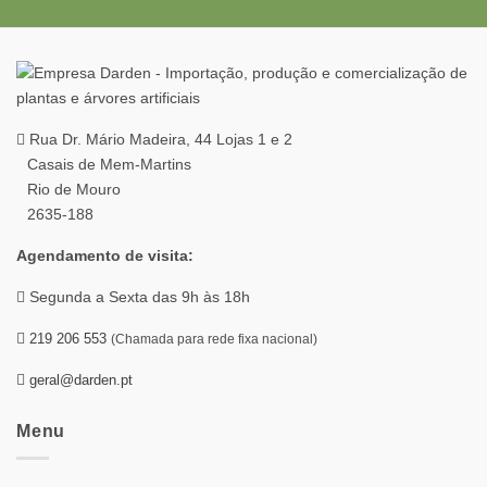
Rua Dr. Mário Madeira, 44 Lojas 1 e 2
Casais de Mem-Martins
Rio de Mouro
2635-188
Agendamento de visita:
Segunda a Sexta das 9h às 18h
219 206 553
(Chamada para rede fixa nacional)
geral@darden.pt
Menu