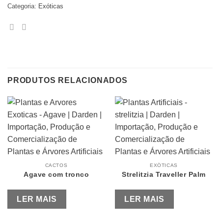
Categoria:
Exóticas
PRODUTOS RELACIONADOS
CACTOS
EXÓTICAS
Agave com tronco
Strelitzia Traveller Palm
LER MAIS
LER MAIS