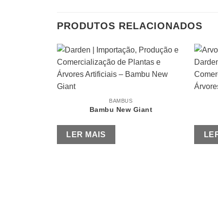
PRODUTOS RELACIONADOS
BAMBUS
Bambu New Giant
LER MAIS
LE