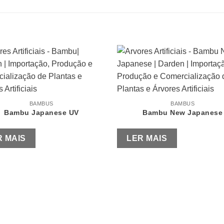
BAMBUS
BAMBUS
Bambu Japanese UV
Bambu New Japanese
R MAIS
LER MAIS