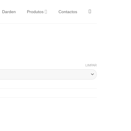
Darden
Produtos
Contactos
LIMPAR