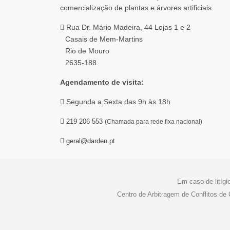
Rua Dr. Mário Madeira, 44 Lojas 1 e 2
Casais de Mem-Martins
Rio de Mouro
2635-188
Agendamento de visita:
Segunda a Sexta das 9h às 18h
219 206 553
(Chamada para rede fixa nacional)
geral@darden.pt
Em caso de litígi
Centro de Arbitragem de Conflitos d